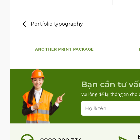
Portfolio typography
ANOTHER PRINT PACKAGE
Bạn cần tư vấ
Vui lòng để lại thông tin cho 