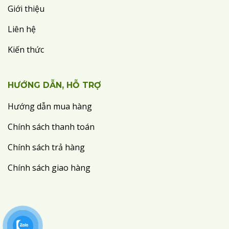
Giới thiệu
Liên hệ
Kiến thức
HƯỚNG DẪN, HỖ TRỢ
Hướng dẫn mua hàng
Chính sách thanh toán
Chính sách trả hàng
Chính sách giao hàng