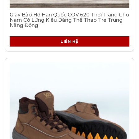
Giày Bảo Hộ Hàn Quốc COV 620 Thời Trang Cho
Nam Cổ Lửng Kiểu Dáng Thể Thao Trẻ Trung
Năng Động
LIÊN HỆ