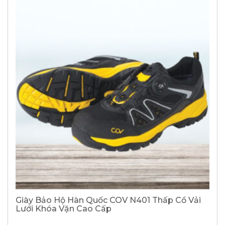
Giày Bảo Hộ Hàn Quốc COV N401 Thấp Cổ Vải
Lưới Khóa Vặn Cao Cấp