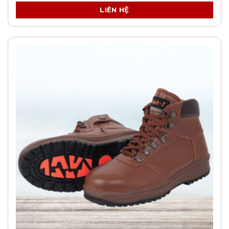
LIÊN HỆ