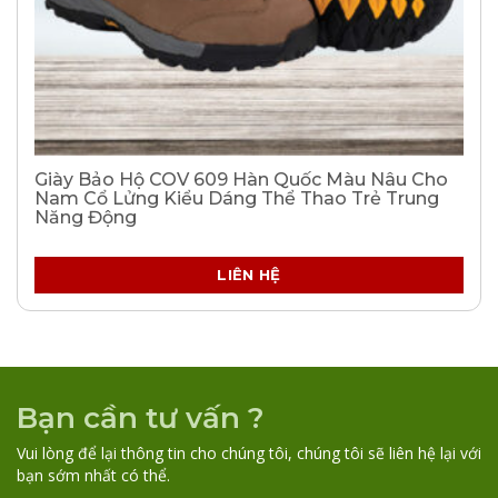
Giày Bảo Hộ COV 609 Hàn Quốc Màu Nâu Cho
Nam Cổ Lửng Kiểu Dáng Thể Thao Trẻ Trung
Năng Động
LIÊN HỆ
Bạn cần tư vấn ?
Vui lòng để lại thông tin cho chúng tôi, chúng tôi sẽ liên hệ lại với
bạn sớm nhất có thể.