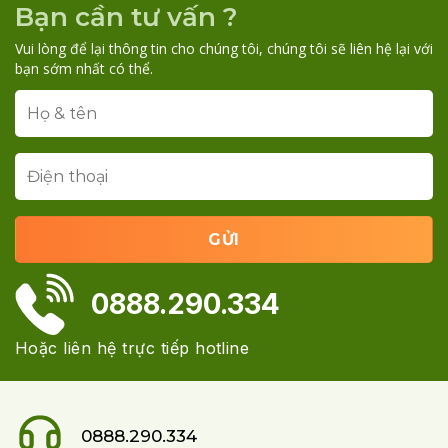
Bạn cần tư vấn ?
Vui lòng để lại thông tin cho chúng tôi, chúng tôi sẽ liên hệ lại với
bạn sớm nhất có thể.
0888.290.334
Hoặc liên hệ trực tiếp hotline
0888.290.334