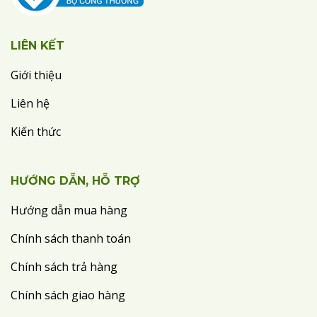
LIÊN KẾT
Giới thiệu
Liên hệ
Kiến thức
HƯỚNG DẪN, HỖ TRỢ
Hướng dẫn mua hàng
Chính sách thanh toán
Chính sách trả hàng
Chính sách giao hàng