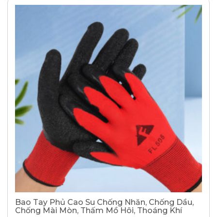
Bao Tay Phủ Cao Su Chống Nhăn, Chống Dầu,
Chống Mài Mòn, Thấm Mồ Hôi, Thoáng Khí