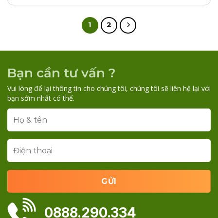
1
2
Bạn cần tư vấn ?
Vui lòng để lại thông tin cho chúng tôi, chúng tôi sẽ liên hệ lại với
bạn sớm nhất có thể.
0888.290.334