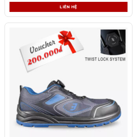
LIÊN HỆ