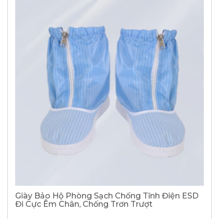
Giày Bảo Hộ Phòng Sạch Chống Tĩnh Điện ESD
Đi Cực Êm Chân, Chống Trơn Trượt