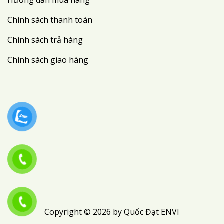
Chính sách thanh toán
Chính sách trả hàng
Chính sách giao hàng
Copyright © 2026 by Quốc Đạt ENVI