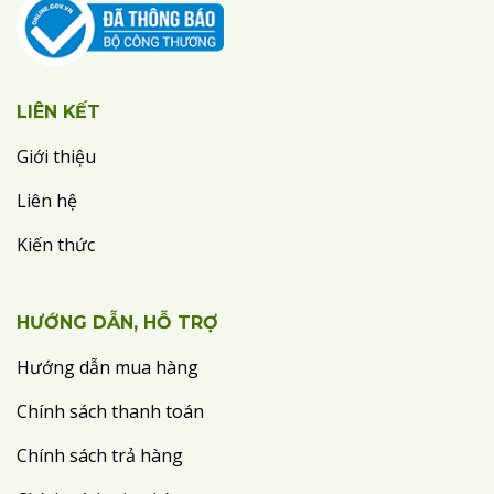
LIÊN KẾT
Giới thiệu
Liên hệ
Kiến thức
HƯỚNG DẪN, HỖ TRỢ
Hướng dẫn mua hàng
Chính sách thanh toán
Chính sách trả hàng