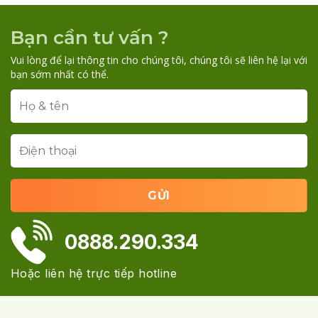
Bạn cần tư vấn ?
Vui lòng để lại thông tin cho chúng tôi, chúng tôi sẽ liên hệ lại với
bạn sớm nhất có thể.
0888.290.334
Hoặc liên hệ trực tiếp hotline