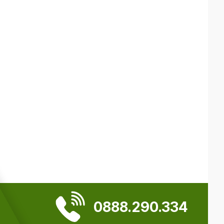
0888.290.334