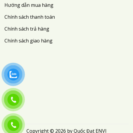
Hướng dẫn mua hàng
Chính sách thanh toán
Chính sách trả hàng
Chính sách giao hàng
Copyright © 2026 by Quốc Đạt ENVI