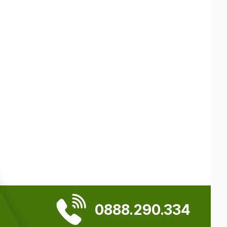
0888.290.334