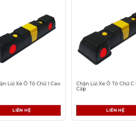
ặn Lùi Xe Ô Tô Chữ I Cao
Chặn Lùi Xe Ô Tô Chữ C
Cấp
LIÊN HỆ
LIÊN HỆ