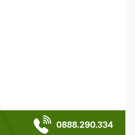
0888.290.334