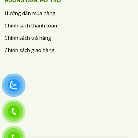
HƯỚNG DẪN, HỖ TRỢ
Hướng dẫn mua hàng
Chính sách thanh toán
Chính sách trả hàng
Chính sách giao hàng