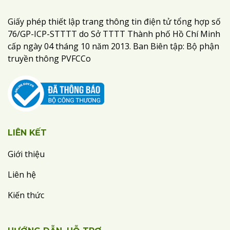
Giấy phép thiết lập trang thông tin điện tử tổng hợp số
76/GP-ICP-STTTT do Sở TTTT Thành phố Hồ Chí Minh
cấp ngày 04 tháng 10 năm 2013. Ban Biên tập: Bộ phận
truyền thông PVFCCo
LIÊN KẾT
Giới thiệu
Liên hệ
Kiến thức