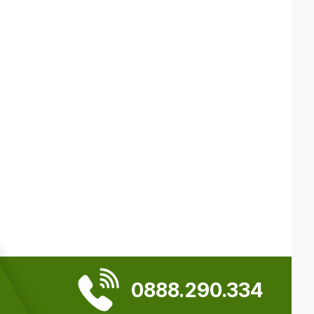
0888.290.334