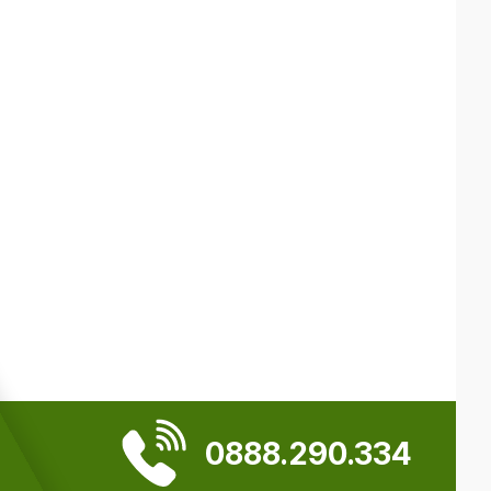
0888.290.334