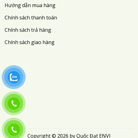
Hướng dẫn mua hàng
Chính sách thanh toán
Chính sách trả hàng
Chính sách giao hàng
Copyright © 2026 by Quốc Đạt ENVI