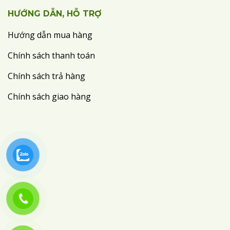
HƯỚNG DẪN, HỖ TRỢ
Hướng dẫn mua hàng
Chính sách thanh toán
Chính sách trả hàng
Chính sách giao hàng