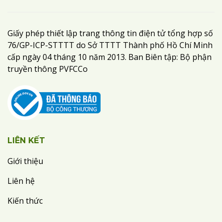
Giấy phép thiết lập trang thông tin điện tử tổng hợp số
76/GP-ICP-STTTT do Sở TTTT Thành phố Hồ Chí Minh
cấp ngày 04 tháng 10 năm 2013. Ban Biên tập: Bộ phận
truyền thông PVFCCo
LIÊN KẾT
Giới thiệu
Liên hệ
Kiến thức