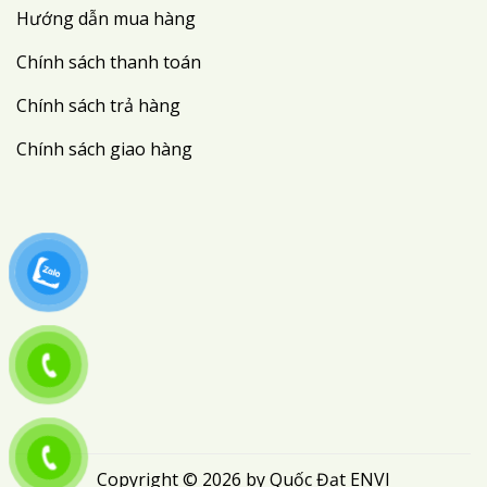
Hướng dẫn mua hàng
Chính sách thanh toán
Chính sách trả hàng
Chính sách giao hàng
Copyright © 2026 by Quốc Đạt ENVI