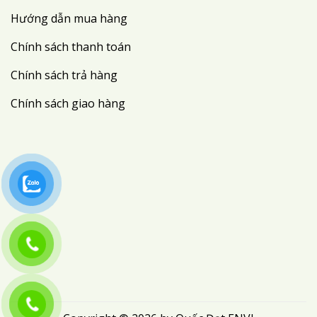
Hướng dẫn mua hàng
Chính sách thanh toán
Chính sách trả hàng
Chính sách giao hàng