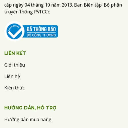
cấp ngày 04 tháng 10 năm 2013. Ban Biên tập: Bộ phận
truyền thông PVFCCo
LIÊN KẾT
Giới thiệu
Liên hệ
Kiến thức
HƯỚNG DẪN, HỖ TRỢ
Hướng dẫn mua hàng