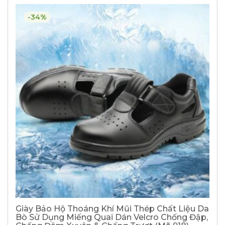
-34%
Giày Bảo Hộ Thoáng Khí Mũi Thép Chất Liệu Da
Bò Sử Dụng Miếng Quai Dán Velcro Chống Đập,