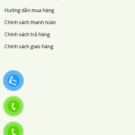
Hướng dẫn mua hàng
Chính sách thanh toán
Chính sách trả hàng
Chính sách giao hàng