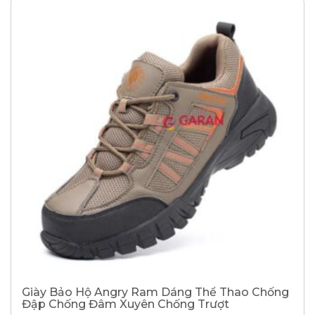
Giày Bảo Hộ Angry Ram Dáng Thể Thao Chống
Đập Chống Đâm Xuyên Chống Trượt