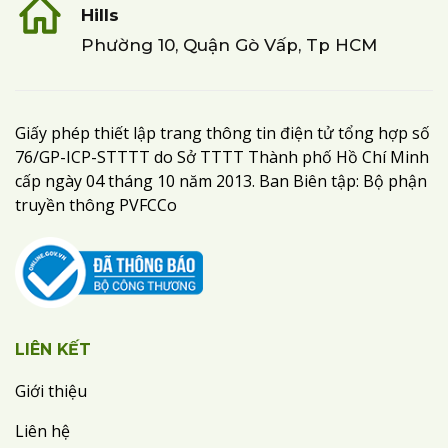
Hills
Phường 10, Quận Gò Vấp, Tp HCM
Giấy phép thiết lập trang thông tin điện tử tổng hợp số
76/GP-ICP-STTTT do Sở TTTT Thành phố Hồ Chí Minh
cấp ngày 04 tháng 10 năm 2013. Ban Biên tập: Bộ phận
truyền thông PVFCCo
LIÊN KẾT
Giới thiệu
Liên hệ