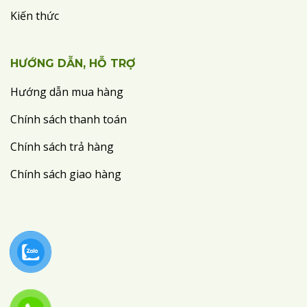
Kiến thức
HƯỚNG DẪN, HỖ TRỢ
Hướng dẫn mua hàng
Chính sách thanh toán
Chính sách trả hàng
Chính sách giao hàng