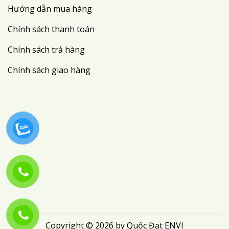
Hướng dẫn mua hàng
Chính sách thanh toán
Chính sách trả hàng
Chính sách giao hàng
Copyright © 2026 by Quốc Đạt ENVI