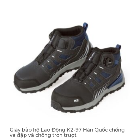
Giày bảo hộ Lao Động K2-97 Hàn Quốc chống
va đập và chống trơn trượt