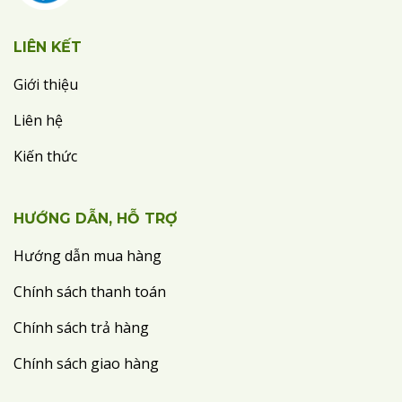
LIÊN KẾT
Giới thiệu
Liên hệ
Kiến thức
HƯỚNG DẪN, HỖ TRỢ
Hướng dẫn mua hàng
Chính sách thanh toán
Chính sách trả hàng
Chính sách giao hàng