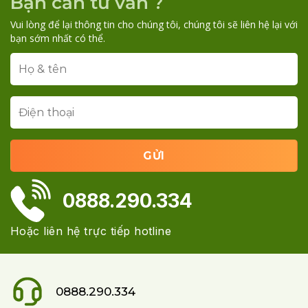
Bạn cần tư vấn ?
Vui lòng để lại thông tin cho chúng tôi, chúng tôi sẽ liên hệ lại với
bạn sớm nhất có thể.
0888.290.334
Hoặc liên hệ trực tiếp hotline
0888.290.334