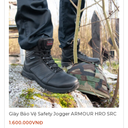
Giày Bảo Vệ Safety Jogger ARMOUR HRO SRC
1.600.000
VNĐ