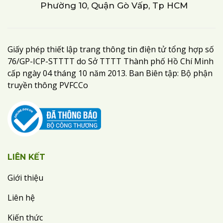
Phường 10, Quận Gò Vấp, Tp HCM
Giấy phép thiết lập trang thông tin điện tử tổng hợp số
76/GP-ICP-STTTT do Sở TTTT Thành phố Hồ Chí Minh
cấp ngày 04 tháng 10 năm 2013. Ban Biên tập: Bộ phận
truyền thông PVFCCo
LIÊN KẾT
Giới thiệu
Liên hệ
Kiến thức