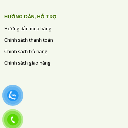
HƯỚNG DẪN, HỖ TRỢ
Hướng dẫn mua hàng
Chính sách thanh toán
Chính sách trả hàng
Chính sách giao hàng