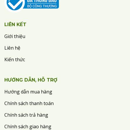
LIÊN KẾT
Giới thiệu
Liên hệ
Kiến thức
HƯỚNG DẪN, HỖ TRỢ
Hướng dẫn mua hàng
Chính sách thanh toán
Chính sách trả hàng
Chính sách giao hàng