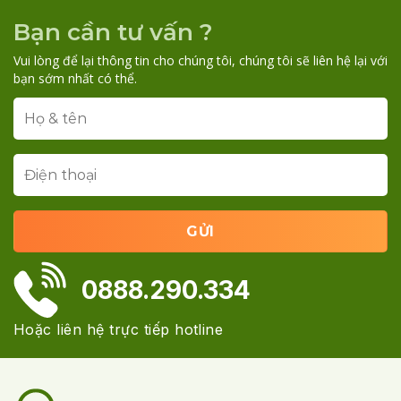
Bạn cần tư vấn ?
Vui lòng để lại thông tin cho chúng tôi, chúng tôi sẽ liên hệ lại với
bạn sớm nhất có thể.
0888.290.334
Hoặc liên hệ trực tiếp hotline