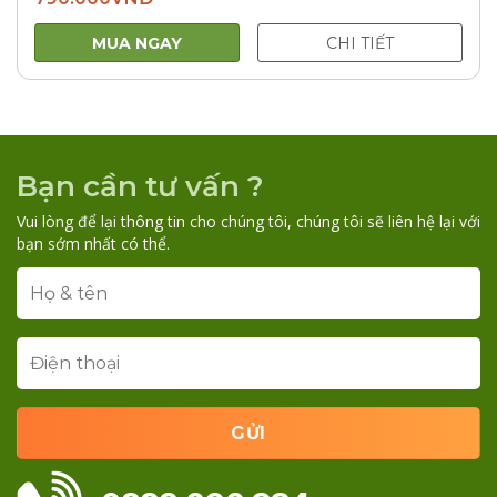
MUA NGAY
CHI TIẾT
Bạn cần tư vấn ?
Vui lòng để lại thông tin cho chúng tôi, chúng tôi sẽ liên hệ lại với
bạn sớm nhất có thể.