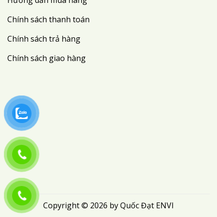
Chính sách thanh toán
Chính sách trả hàng
Chính sách giao hàng
Copyright © 2026 by Quốc Đạt ENVI