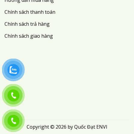
Chính sách thanh toán
Chính sách trả hàng
Chính sách giao hàng
Copyright © 2026 by Quốc Đạt ENVI