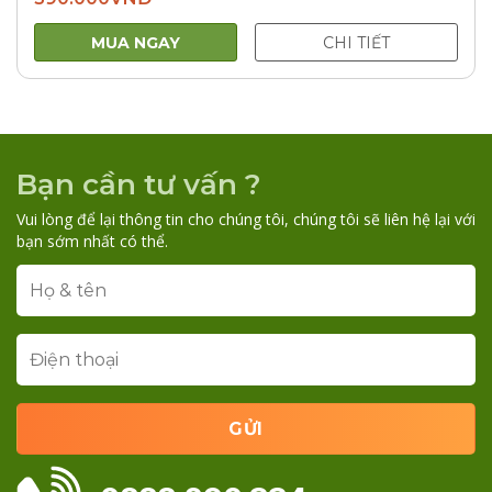
MUA NGAY
CHI TIẾT
Bạn cần tư vấn ?
Vui lòng để lại thông tin cho chúng tôi, chúng tôi sẽ liên hệ lại với
bạn sớm nhất có thể.