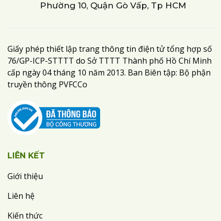
Phường 10, Quận Gò Vấp, Tp HCM
Giấy phép thiết lập trang thông tin điện tử tổng hợp số
76/GP-ICP-STTTT do Sở TTTT Thành phố Hồ Chí Minh
cấp ngày 04 tháng 10 năm 2013. Ban Biên tập: Bộ phận
truyền thông PVFCCo
LIÊN KẾT
Giới thiệu
Liên hệ
Kiến thức