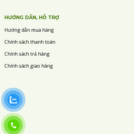
HƯỚNG DẪN, HỖ TRỢ
Hướng dẫn mua hàng
Chính sách thanh toán
Chính sách trả hàng
Chính sách giao hàng