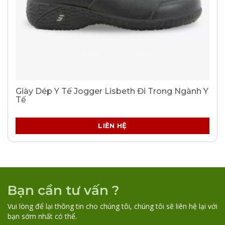
Giày Dép Y Tế Jogger Lisbeth Đi Trong Ngành Y
Tế
LIÊN HỆ
Bạn cần tư vấn ?
Vui lòng để lại thông tin cho chúng tôi, chúng tôi sẽ liên hệ lại với
bạn sớm nhất có thể.