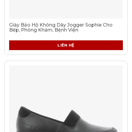
Giày Bảo Hộ Không Dây Jogger Sophie Cho
Bếp, Phòng Khám, Bệnh Viện
LIÊN HỆ