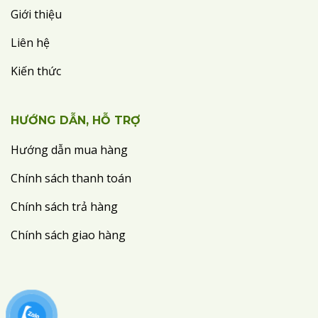
Giới thiệu
Liên hệ
Kiến thức
HƯỚNG DẪN, HỖ TRỢ
Hướng dẫn mua hàng
Chính sách thanh toán
Chính sách trả hàng
Chính sách giao hàng