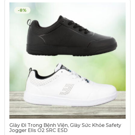
-8%
Giày Đi Trong Bệnh Viện, Giày Sức Khỏe Safety
Jogger Elis O2 SRC ESD