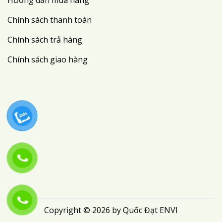
Chính sách thanh toán
Chính sách trả hàng
Chính sách giao hàng
Copyright © 2026 by Quốc Đạt ENVI