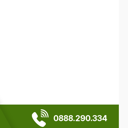
0888.290.334