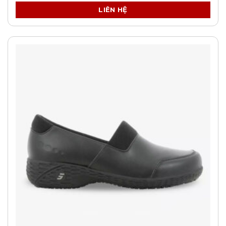
LIÊN HỆ