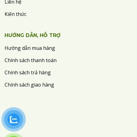
Liên hệ
Kiến thức
HƯỚNG DẪN, HỖ TRỢ
Hướng dẫn mua hàng
Chính sách thanh toán
Chính sách trả hàng
Chính sách giao hàng