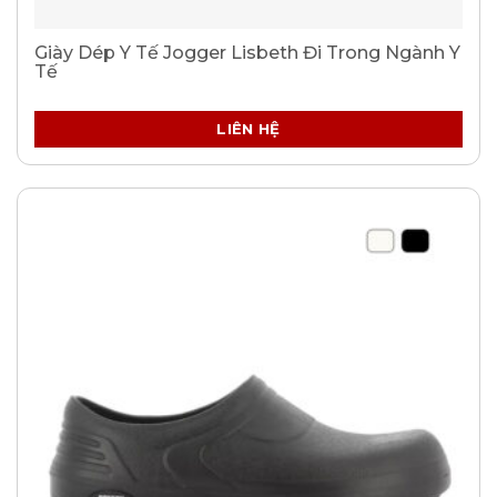
Giày Dép Y Tế Jogger Lisbeth Đi Trong Ngành Y
Tế
LIÊN HỆ