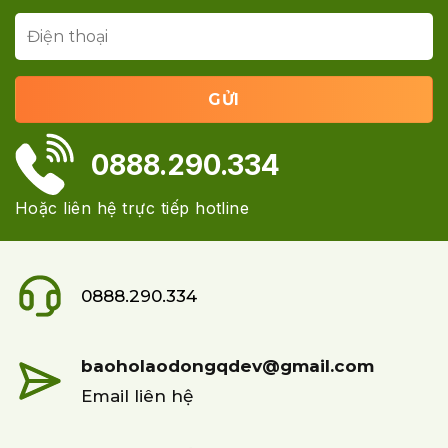
0888.290.334
Hoặc liên hệ trực tiếp hotline
0888.290.334
baoholaodongqdev@gmail.com
Email liên hệ