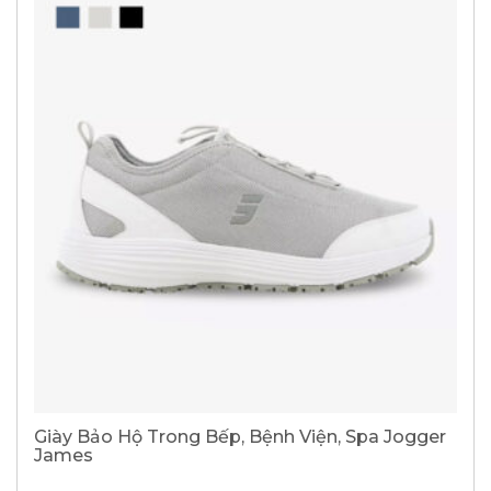
Giày Bảo Hộ Trong Bếp, Bệnh Viện, Spa Jogger
James