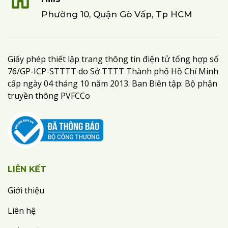
Phường 10, Quận Gò Vấp, Tp HCM
Giấy phép thiết lập trang thông tin điện tử tổng hợp số
76/GP-ICP-STTTT do Sở TTTT Thành phố Hồ Chí Minh
cấp ngày 04 tháng 10 năm 2013. Ban Biên tập: Bộ phận
truyền thông PVFCCo
LIÊN KẾT
Giới thiệu
Liên hệ