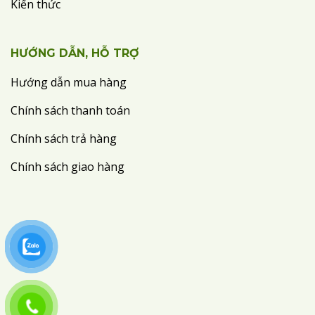
Kiến thức
HƯỚNG DẪN, HỖ TRỢ
Hướng dẫn mua hàng
Chính sách thanh toán
Chính sách trả hàng
Chính sách giao hàng