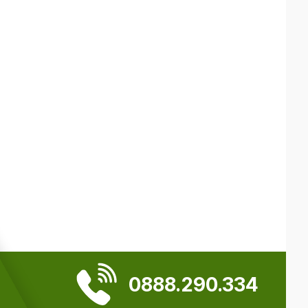
0888.290.334