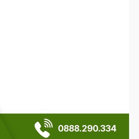
0888.290.334