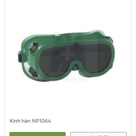
Kính hàn NP1064