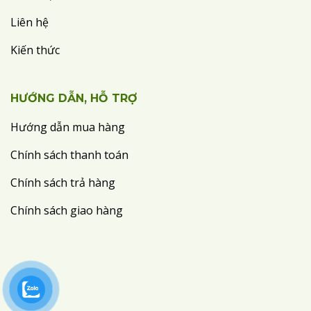
Liên hệ
Kiến thức
HƯỚNG DẪN, HỖ TRỢ
Hướng dẫn mua hàng
Chính sách thanh toán
Chính sách trả hàng
Chính sách giao hàng