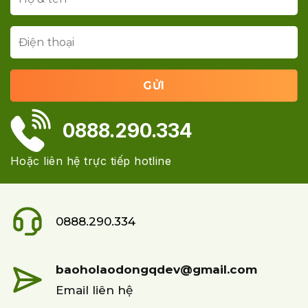
0888.290.334
Hoặc liên hệ trực tiếp hotline
0888.290.334
baoholaodongqdev@gmail.com
Email liên hệ