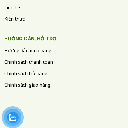
Liên hệ
Kiến thức
HƯỚNG DẪN, HỖ TRỢ
Hướng dẫn mua hàng
Chính sách thanh toán
Chính sách trả hàng
Chính sách giao hàng