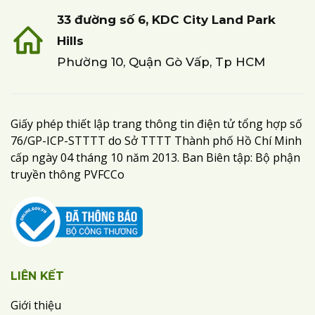
33 đường số 6, KDC City Land Park
Hills
Phường 10, Quận Gò Vấp, Tp HCM
Giấy phép thiết lập trang thông tin điện tử tổng hợp số
76/GP-ICP-STTTT do Sở TTTT Thành phố Hồ Chí Minh
cấp ngày 04 tháng 10 năm 2013. Ban Biên tập: Bộ phận
truyền thông PVFCCo
LIÊN KẾT
Giới thiệu