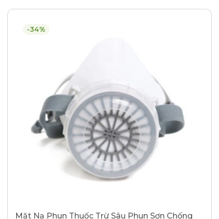
-34%
Mặt Nạ Phun Thuốc Trừ Sâu Phun Sơn Chống