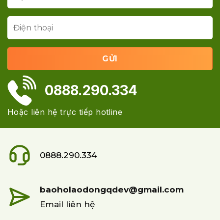
0888.290.334
Hoặc liên hệ trực tiếp hotline
0888.290.334
baoholaodongqdev@gmail.com
Email liên hệ