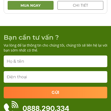
MUA NGAY
CHI TIẾT
Bạn cần tư vấn ?
Vui lòng để lại thông tin cho chúng tôi, chúng tôi sẽ liên hệ lại với
bạn sớm nhất có thể.
0888.290.334