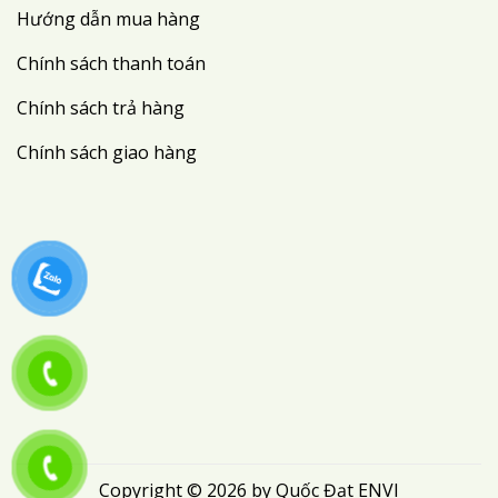
Hướng dẫn mua hàng
Chính sách thanh toán
Chính sách trả hàng
Chính sách giao hàng
Copyright © 2026 by Quốc Đạt ENVI