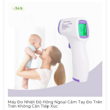
-34%
Máy Đo Nhiệt Độ Hồng Ngoại Cầm Tay Đo Trên
Trán Không Cần Tiếp Xúc