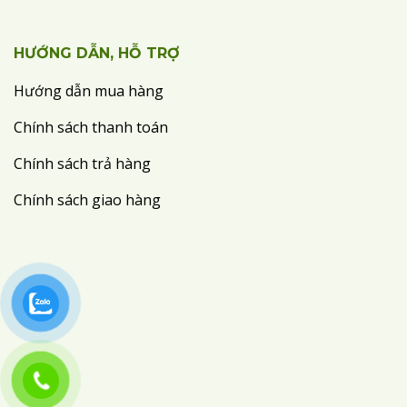
HƯỚNG DẪN, HỖ TRỢ
Hướng dẫn mua hàng
Chính sách thanh toán
Chính sách trả hàng
Chính sách giao hàng