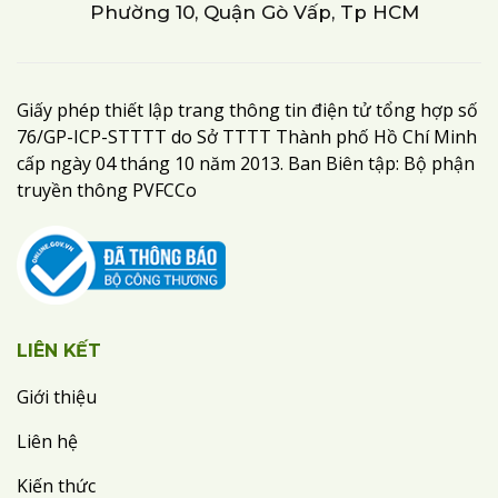
Phường 10, Quận Gò Vấp, Tp HCM
Giấy phép thiết lập trang thông tin điện tử tổng hợp số
76/GP-ICP-STTTT do Sở TTTT Thành phố Hồ Chí Minh
cấp ngày 04 tháng 10 năm 2013. Ban Biên tập: Bộ phận
truyền thông PVFCCo
LIÊN KẾT
Giới thiệu
Liên hệ
Kiến thức