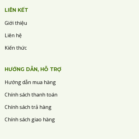
LIÊN KẾT
Giới thiệu
Liên hệ
Kiến thức
HƯỚNG DẪN, HỖ TRỢ
Hướng dẫn mua hàng
Chính sách thanh toán
Chính sách trả hàng
Chính sách giao hàng