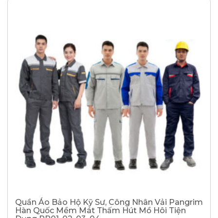
Quần Áo Bảo Hộ Kỹ Sư, Công Nhân Vải Pangrim
Hàn Quốc Mềm Mát Thấm Hút Mồ Hôi Tiện