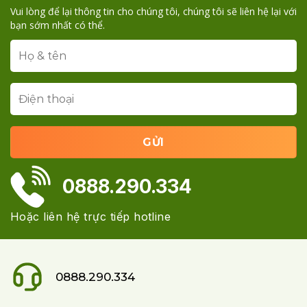
Vui lòng để lại thông tin cho chúng tôi, chúng tôi sẽ liên hệ lại với
bạn sớm nhất có thể.
0888.290.334
Hoặc liên hệ trực tiếp hotline
0888.290.334