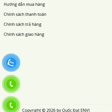
Hướng dẫn mua hàng
Chính sách thanh toán
Chính sách trả hàng
Chính sách giao hàng
Copyright © 2026 by Quốc Đạt ENVI