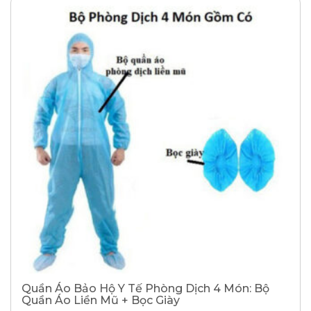
Quần Áo Bảo Hộ Y Tế Phòng Dịch 4 Món: Bộ
Quần Áo Liền Mũ + Bọc Giày