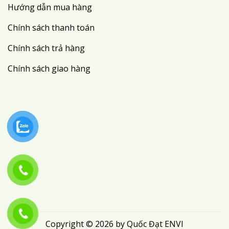
Hướng dẫn mua hàng
Chính sách thanh toán
Chính sách trả hàng
Chính sách giao hàng
Copyright © 2026 by Quốc Đạt ENVI