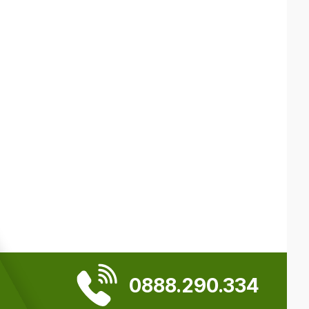
0888.290.334