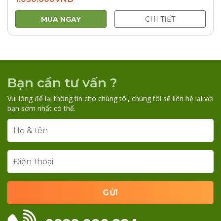
MUA NGAY
CHI TIẾT
Bạn cần tư vấn ?
Vui lòng để lại thông tin cho chúng tôi, chúng tôi sẽ liên hệ lại với
bạn sớm nhất có thể.