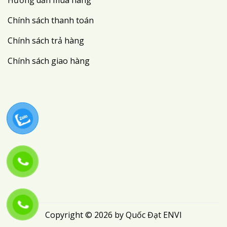
Chính sách thanh toán
Chính sách trả hàng
Chính sách giao hàng
Copyright © 2026 by Quốc Đạt ENVI