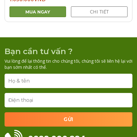
MUA NGAY
CHI TIẾT
Bạn cần tư vấn ?
Vui lòng để lại thông tin cho chúng tôi, chúng tôi sẽ liên hệ lại với
bạn sớm nhất có thể.