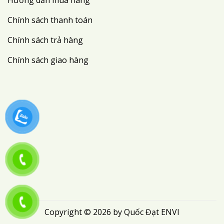
Chính sách thanh toán
Chính sách trả hàng
Chính sách giao hàng
Copyright © 2026 by Quốc Đạt ENVI