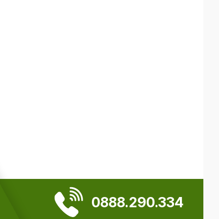
0888.290.334