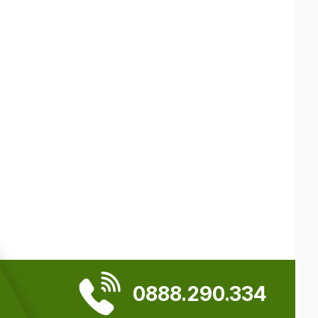
0888.290.334