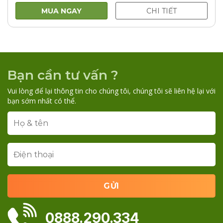
MUA NGAY
CHI TIẾT
Bạn cần tư vấn ?
Vui lòng để lại thông tin cho chúng tôi, chúng tôi sẽ liên hệ lại với
bạn sớm nhất có thể.
0888.290.334