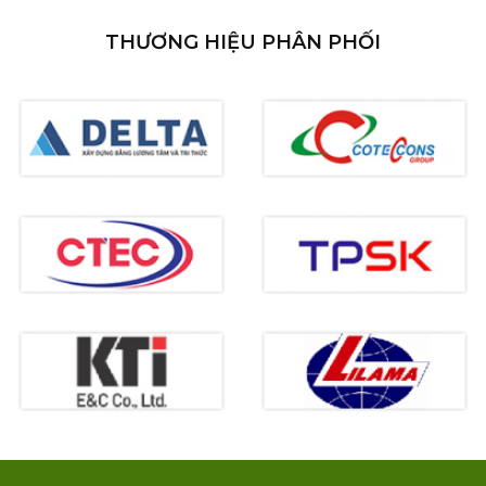
THƯƠNG HIỆU PHÂN PHỐI