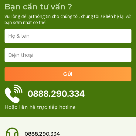
Bạn cần tư vấn ?
Vui lòng để lại thông tin cho chúng tôi, chúng tôi sẽ liên hệ lại với
bạn sớm nhất có thể.
0888.290.334
Hoặc liên hệ trực tiếp hotline
0888.290.334