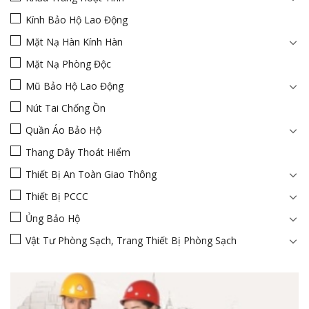
Kính Bảo Hộ Lao Động
Mặt Nạ Hàn Kính Hàn
Mặt Nạ Phòng Độc
Mũ Bảo Hộ Lao Động
Nút Tai Chống Ồn
Quần Áo Bảo Hộ
Thang Dây Thoát Hiểm
Thiết Bị An Toàn Giao Thông
Thiết Bị PCCC
Ủng Bảo Hộ
Vật Tư Phòng Sạch, Trang Thiết Bị Phòng Sạch