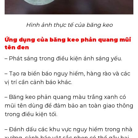
Hình ảnh thực tế của băng keo
Ứng dụng của băng keo phản quang mũi
tên đen
– Phát sáng trong điều kiện ánh sáng yếu.
– Tạo ra biển báo nguy hiểm, hàng rào và các
vị trí cần cảnh báo khác.
– Băng keo phản quang màu trắng xanh có
mũi tên dùng để đảm bảo an toàn giao thông
trong điều kiện tối.
– Đánh dấu các khu vực nguy hiểm trong nhà