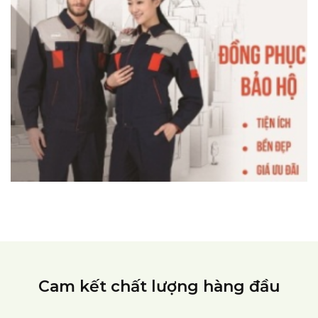
Cam kết chất lượng hàng đầu