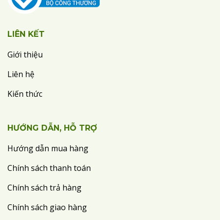
LIÊN KẾT
Giới thiệu
Liên hệ
Kiến thức
HƯỚNG DẪN, HỖ TRỢ
Hướng dẫn mua hàng
Chính sách thanh toán
Chính sách trả hàng
Chính sách giao hàng