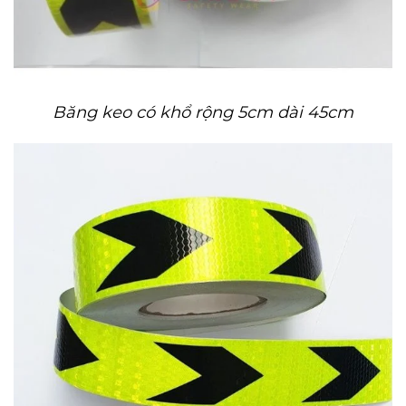
Băng keo có khổ rộng 5cm dài 45cm