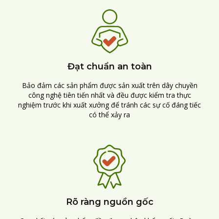
Đạt chuẩn an toàn
Bảo đảm các sản phẩm được sản xuất trên dây chuyền
công nghệ tiên tiến nhất và đều được kiểm tra thực
nghiệm trước khi xuất xưởng để tránh các sự cố đáng tiếc
có thể xảy ra
Rõ ràng nguồn gốc