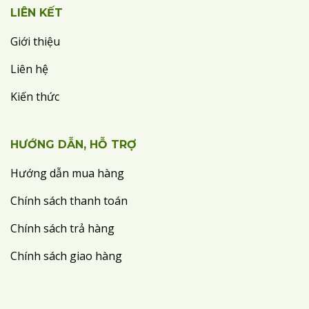
LIÊN KẾT
Giới thiệu
Liên hệ
Kiến thức
HƯỚNG DẪN, HỖ TRỢ
Hướng dẫn mua hàng
Chính sách thanh toán
Chính sách trả hàng
Chính sách giao hàng